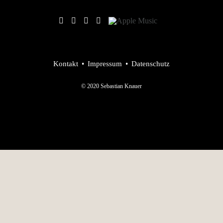
Kontakt
Impressum
Datenschutz
© 2020 Sebastian Knauer